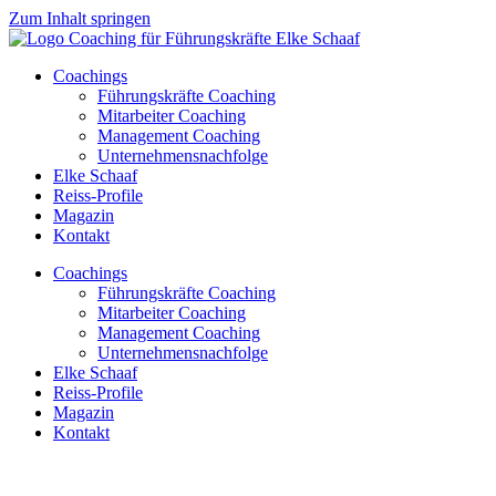
Zum Inhalt springen
Coachings
Führungskräfte Coaching
Mitarbeiter Coaching
Management Coaching
Unternehmensnachfolge
Elke Schaaf
Reiss-Profile
Magazin
Kontakt
Coachings
Führungskräfte Coaching
Mitarbeiter Coaching
Management Coaching
Unternehmensnachfolge
Elke Schaaf
Reiss-Profile
Magazin
Kontakt