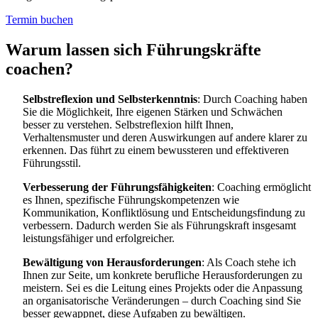
Termin buchen
Warum lassen sich Führungskräfte
coachen?
Selbstreflexion und Selbsterkenntnis
: Durch Coaching haben
Sie die Möglichkeit, Ihre eigenen Stärken und Schwächen
besser zu verstehen. Selbstreflexion hilft Ihnen,
Verhaltensmuster und deren Auswirkungen auf andere klarer zu
erkennen. Das führt zu einem bewussteren und effektiveren
Führungsstil.
Verbesserung der Führungsfähigkeiten
: Coaching ermöglicht
es Ihnen, spezifische Führungskompetenzen wie
Kommunikation, Konfliktlösung und Entscheidungsfindung zu
verbessern. Dadurch werden Sie als Führungskraft insgesamt
leistungsfähiger und erfolgreicher.
Bewältigung von Herausforderungen
: Als Coach stehe ich
Ihnen zur Seite, um konkrete berufliche Herausforderungen zu
meistern. Sei es die Leitung eines Projekts oder die Anpassung
an organisatorische Veränderungen – durch Coaching sind Sie
besser gewappnet, diese Aufgaben zu bewältigen.