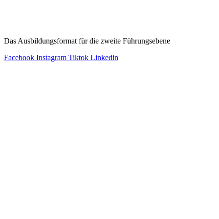
Leadership Circle:
Das Ausbildungsformat für die zweite Führungsebene
Facebook
Instagram
Tiktok
Linkedin