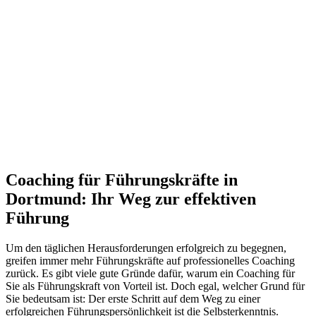
Coaching für Führungskräfte in
Dortmund: Ihr Weg zur effektiven
Führung
Um den täglichen Herausforderungen erfolgreich zu begegnen,
greifen immer mehr Führungskräfte auf professionelles Coaching
zurück. Es gibt viele gute Gründe dafür, warum ein Coaching für
Sie als Führungskraft von Vorteil ist. Doch egal, welcher Grund für
Sie bedeutsam ist: Der erste Schritt auf dem Weg zu einer
erfolgreichen Führungspersönlichkeit ist die Selbsterkenntnis.