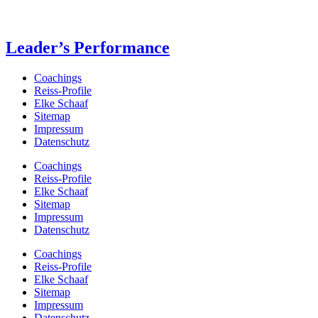
Leader’s Performance
Coachings
Reiss-Profile
Elke Schaaf
Sitemap
Impressum
Datenschutz
Coachings
Reiss-Profile
Elke Schaaf
Sitemap
Impressum
Datenschutz
Coachings
Reiss-Profile
Elke Schaaf
Sitemap
Impressum
Datenschutz