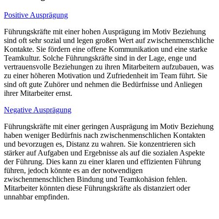
Positive Ausprägung
Führungskräfte mit einer hohen Ausprägung im Motiv Beziehung
sind oft sehr sozial und legen großen Wert auf zwischenmenschliche
Kontakte. Sie fördern eine offene Kommunikation und eine starke
Teamkultur. Solche Führungskräfte sind in der Lage, enge und
vertrauensvolle Beziehungen zu ihren Mitarbeitern aufzubauen, was
zu einer höheren Motivation und Zufriedenheit im Team führt. Sie
sind oft gute Zuhörer und nehmen die Bedürfnisse und Anliegen
ihrer Mitarbeiter ernst.
Negative Ausprägung
Führungskräfte mit einer geringen Ausprägung im Motiv Beziehung
haben weniger Bedürfnis nach zwischenmenschlichen Kontakten
und bevorzugen es, Distanz zu wahren. Sie konzentrieren sich
stärker auf Aufgaben und Ergebnisse als auf die sozialen Aspekte
der Führung. Dies kann zu einer klaren und effizienten Führung
führen, jedoch könnte es an der notwendigen
zwischenmenschlichen Bindung und Teamkohäsion fehlen.
Mitarbeiter könnten diese Führungskräfte als distanziert oder
unnahbar empfinden.