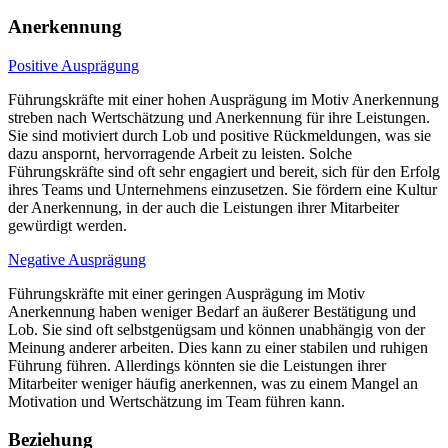
Anerkennung
Positive Ausprägung
Führungskräfte mit einer hohen Ausprägung im Motiv Anerkennung
streben nach Wertschätzung und Anerkennung für ihre Leistungen.
Sie sind motiviert durch Lob und positive Rückmeldungen, was sie
dazu anspornt, hervorragende Arbeit zu leisten. Solche
Führungskräfte sind oft sehr engagiert und bereit, sich für den Erfolg
ihres Teams und Unternehmens einzusetzen. Sie fördern eine Kultur
der Anerkennung, in der auch die Leistungen ihrer Mitarbeiter
gewürdigt werden.
Negative Ausprägung
Führungskräfte mit einer geringen Ausprägung im Motiv
Anerkennung haben weniger Bedarf an äußerer Bestätigung und
Lob. Sie sind oft selbstgenügsam und können unabhängig von der
Meinung anderer arbeiten. Dies kann zu einer stabilen und ruhigen
Führung führen. Allerdings könnten sie die Leistungen ihrer
Mitarbeiter weniger häufig anerkennen, was zu einem Mangel an
Motivation und Wertschätzung im Team führen kann.
Beziehung