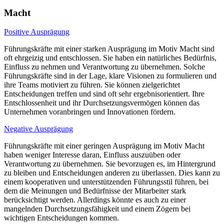
Macht
Positive Ausprägung
Führungskräfte mit einer starken Ausprägung im Motiv Macht sind
oft ehrgeizig und entschlossen. Sie haben ein natürliches Bedürfnis,
Einfluss zu nehmen und Verantwortung zu übernehmen. Solche
Führungskräfte sind in der Lage, klare Visionen zu formulieren und
ihre Teams motiviert zu führen. Sie können zielgerichtet
Entscheidungen treffen und sind oft sehr ergebnisorientiert. Ihre
Entschlossenheit und ihr Durchsetzungsvermögen können das
Unternehmen voranbringen und Innovationen fördern.
Negative Ausprägung
Führungskräfte mit einer geringen Ausprägung im Motiv Macht
haben weniger Interesse daran, Einfluss auszuüben oder
Verantwortung zu übernehmen. Sie bevorzugen es, im Hintergrund
zu bleiben und Entscheidungen anderen zu überlassen. Dies kann zu
einem kooperativen und unterstützenden Führungsstil führen, bei
dem die Meinungen und Bedürfnisse der Mitarbeiter stark
berücksichtigt werden. Allerdings könnte es auch zu einer
mangelnden Durchsetzungsfähigkeit und einem Zögern bei
wichtigen Entscheidungen kommen.