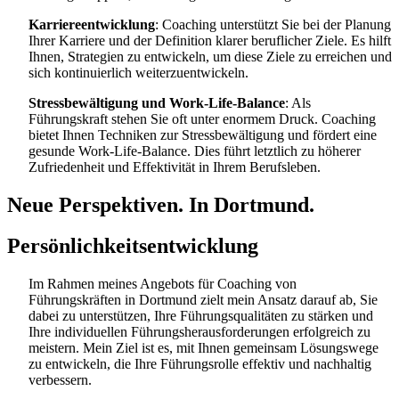
Karriereentwicklung
: Coaching unterstützt Sie bei der Planung
Ihrer Karriere und der Definition klarer beruflicher Ziele. Es hilft
Ihnen, Strategien zu entwickeln, um diese Ziele zu erreichen und
sich kontinuierlich weiterzuentwickeln.
Stressbewältigung und Work-Life-Balance
: Als
Führungskraft stehen Sie oft unter enormem Druck. Coaching
bietet Ihnen Techniken zur Stressbewältigung und fördert eine
gesunde Work-Life-Balance. Dies führt letztlich zu höherer
Zufriedenheit und Effektivität in Ihrem Berufsleben.
Neue Perspektiven. In Dortmund.
Persönlichkeitsentwicklung
Im Rahmen meines Angebots für Coaching von
Führungskräften in Dortmund zielt mein Ansatz darauf ab, Sie
dabei zu unterstützen, Ihre Führungsqualitäten zu stärken und
Ihre individuellen Führungsherausforderungen erfolgreich zu
meistern. Mein Ziel ist es, mit Ihnen gemeinsam Lösungswege
zu entwickeln, die Ihre Führungsrolle effektiv und nachhaltig
verbessern.