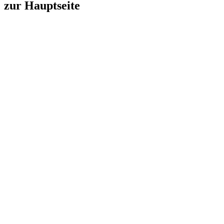
zur Hauptseite