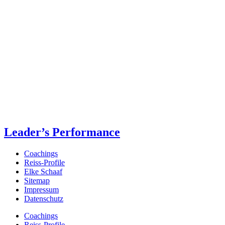
Leader’s Performance
Coachings
Reiss-Profile
Elke Schaaf
Sitemap
Impressum
Datenschutz
Coachings
Reiss-Profile