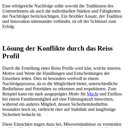
Eine erfolgreiche Nachfolge sollte sowohl die Traditionen des
Unternehmens als auch die individuellen Stärken und Fähigkeiten
der Nachfolger berücksichtigen. Ein flexibler Ansatz, der Tradition
und Innovation miteinander verbindet, ist oft der Schlüssel zum
Erfolg.
Lösung der Konflikte durch das Reiss
Profil
Durch die Erstellung eines Reiss Profils wird klar, welche inneren
Motive und Werte die Handlungen und Entscheidungen der
Einzelnen leiten. Dies ist besonders wertvoll in einem
Nachfolgeprozess, da es die Möglichkeit bietet, unterschiedliche
Bedürfnisse und Prioritäten zu erkennen und respektieren. Zum
Beispiel kann ein stark ausgeprägtes Motiv für
Macht
und Einfluss
bei einem Familienmitglied auf eine Führungskraft hinweisen,
während ein anderes Mitglied, dessen Sicherheitsbedürfnis
besonders hoch ist, vielleicht eher auf Stabilität und langfristige
Sicherheit bedacht ist.
Diese Einsichten tragen dazu bei, Missverständnisse zu vermeiden