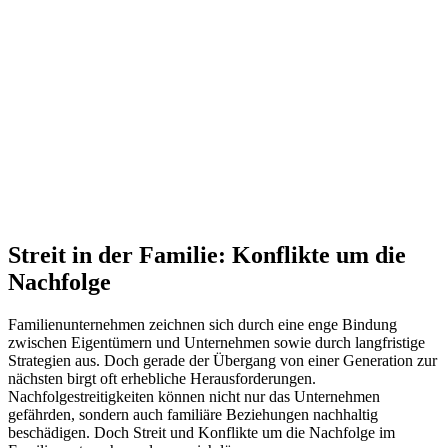
Streit in der Familie: Konflikte um die
Nachfolge
Familienunternehmen zeichnen sich durch eine enge Bindung
zwischen Eigentümern und Unternehmen sowie durch langfristige
Strategien aus. Doch gerade der Übergang von einer Generation zur
nächsten birgt oft erhebliche Herausforderungen.
Nachfolgestreitigkeiten können nicht nur das Unternehmen
gefährden, sondern auch familiäre Beziehungen nachhaltig
beschädigen. Doch Streit und Konflikte um die Nachfolge im