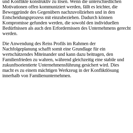
und Konflikte konstruktiv zu lösen. Wenn die unterschiedlichen
Motivationen offen kommuniziert werden, fällt es leichter, die
Beweggründe des Gegenübers nachzuvollziehen und in den
Entscheidungsprozess mit einzubeziehen. Dadurch können
Kompromisse gefunden werden, die sowohl den individuellen
Bedürfnissen als auch den Erfordernissen des Unternehmens gerecht
werden.
Die Anwendung des Reiss Profils im Rahmen der
Nachfolgeplanung schafft somit eine Grundlage für ein
wertschätzendes Miteinander und kann dazu beitragen, den
Familienfrieden zu wahren, während gleichzeitig eine stabile und
zukunftsorientierte Unternehmensführung gesichert wird. Dies
macht es zu einem mächtigen Werkzeug in der Konfliktlösung
innerhalb von Familienunternehmen.