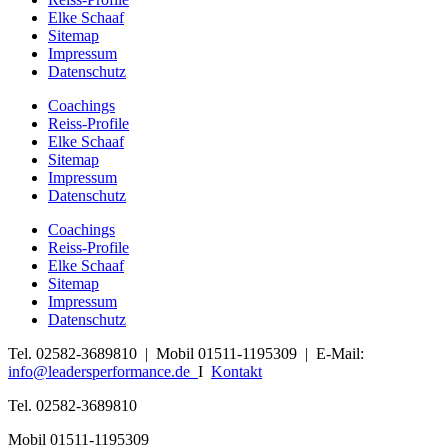
Elke Schaaf
Sitemap
Impressum
Datenschutz
Coachings
Reiss-Profile
Elke Schaaf
Sitemap
Impressum
Datenschutz
Coachings
Reiss-Profile
Elke Schaaf
Sitemap
Impressum
Datenschutz
Tel. 02582-3689810 | Mobil 01511-1195309 | E-Mail:
info@leadersperformance.de
I
Kontakt
Tel. 02582-3689810
Mobil 01511-1195309