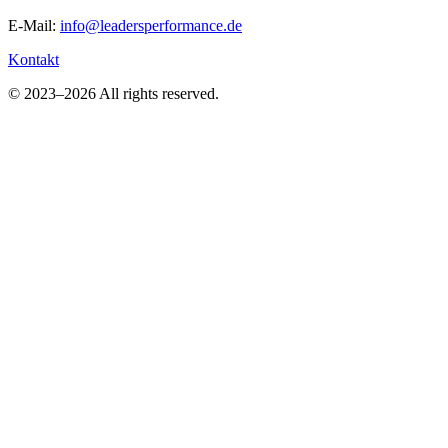
E-Mail:
info@leadersperformance.de
Kontakt
© 2023–2026 All rights reserved.