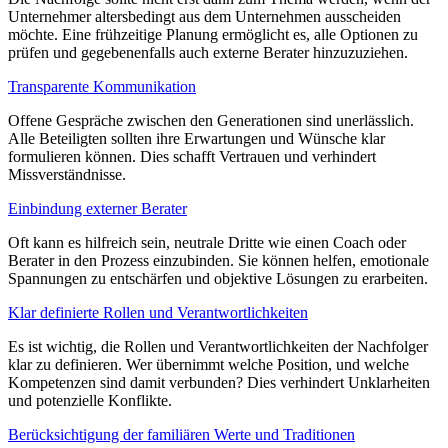
Unternehmer altersbedingt aus dem Unternehmen ausscheiden
möchte. Eine frühzeitige Planung ermöglicht es, alle Optionen zu
prüfen und gegebenenfalls auch externe Berater hinzuzuziehen.
Transparente Kommunikation
Offene Gespräche zwischen den Generationen sind unerlässlich.
Alle Beteiligten sollten ihre Erwartungen und Wünsche klar
formulieren können. Dies schafft Vertrauen und verhindert
Missverständnisse.
Einbindung externer Berater
Oft kann es hilfreich sein, neutrale Dritte wie einen Coach oder
Berater in den Prozess einzubinden. Sie können helfen, emotionale
Spannungen zu entschärfen und objektive Lösungen zu erarbeiten.
Klar definierte Rollen und Verantwortlichkeiten
Es ist wichtig, die Rollen und Verantwortlichkeiten der Nachfolger
klar zu definieren. Wer übernimmt welche Position, und welche
Kompetenzen sind damit verbunden? Dies verhindert Unklarheiten
und potenzielle Konflikte.
Berücksichtigung der familiären Werte und Traditionen