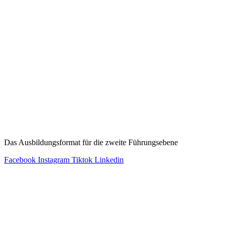
Leadership Circle:
Das Ausbildungsformat für die zweite Führungsebene
Facebook
Instagram
Tiktok
Linkedin