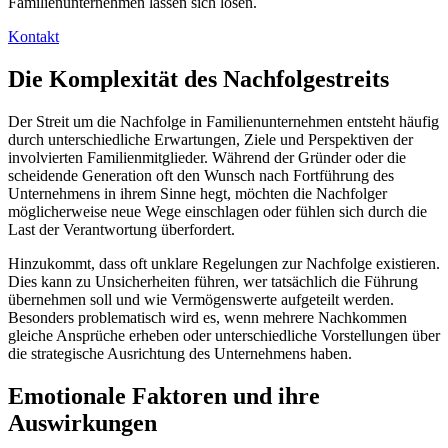
Familienunternehmen lassen sich lösen.
Kontakt
Die Komplexität des Nachfolgestreits
Der Streit um die Nachfolge in Familienunternehmen entsteht häufig
durch unterschiedliche Erwartungen, Ziele und Perspektiven der
involvierten Familienmitglieder. Während der Gründer oder die
scheidende Generation oft den Wunsch nach Fortführung des
Unternehmens in ihrem Sinne hegt, möchten die Nachfolger
möglicherweise neue Wege einschlagen oder fühlen sich durch die
Last der Verantwortung überfordert.
Hinzukommt, dass oft unklare Regelungen zur Nachfolge existieren.
Dies kann zu Unsicherheiten führen, wer tatsächlich die Führung
übernehmen soll und wie Vermögenswerte aufgeteilt werden.
Besonders problematisch wird es, wenn mehrere Nachkommen
gleiche Ansprüche erheben oder unterschiedliche Vorstellungen über
die strategische Ausrichtung des Unternehmens haben.
Emotionale Faktoren und ihre
Auswirkungen