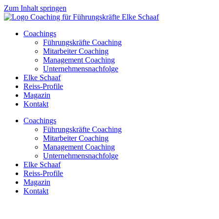
Zum Inhalt springen
Coachings
Führungskräfte Coaching
Mitarbeiter Coaching
Management Coaching
Unternehmensnachfolge
Elke Schaaf
Reiss-Profile
Magazin
Kontakt
Coachings
Führungskräfte Coaching
Mitarbeiter Coaching
Management Coaching
Unternehmensnachfolge
Elke Schaaf
Reiss-Profile
Magazin
Kontakt