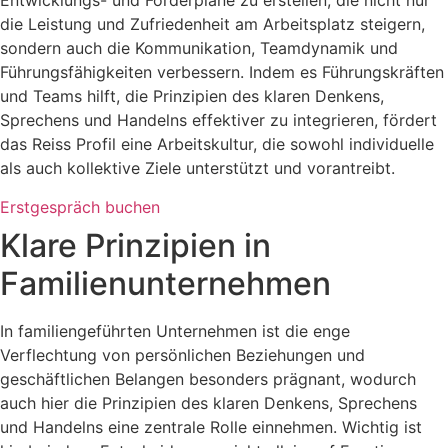
Entwicklungs- und Förderpläne zu erstellen, die nicht nur
die Leistung und Zufriedenheit am Arbeitsplatz steigern,
sondern auch die Kommunikation, Teamdynamik und
Führungsfähigkeiten verbessern. Indem es Führungskräften
und Teams hilft, die Prinzipien des klaren Denkens,
Sprechens und Handelns effektiver zu integrieren, fördert
das Reiss Profil eine Arbeitskultur, die sowohl individuelle
als auch kollektive Ziele unterstützt und vorantreibt.
Erstgespräch buchen
Klare Prinzipien in
Familienunternehmen
In familiengeführten Unternehmen ist die enge
Verflechtung von persönlichen Beziehungen und
geschäftlichen Belangen besonders prägnant, wodurch
auch hier die Prinzipien des klaren Denkens, Sprechens
und Handelns eine zentrale Rolle einnehmen. Wichtig ist