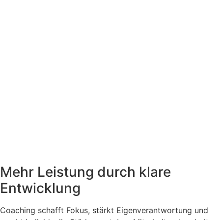
Mehr Leistung durch klare
Entwicklung
Coaching schafft Fokus, stärkt Eigenverantwortung und