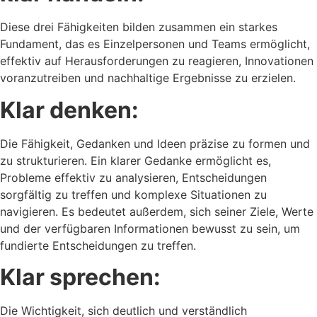
Diese drei Fähigkeiten bilden zusammen ein starkes
Fundament, das es Einzelpersonen und Teams ermöglicht,
effektiv auf Herausforderungen zu reagieren, Innovationen
voranzutreiben und nachhaltige Ergebnisse zu erzielen.
Klar denken:
Die Fähigkeit, Gedanken und Ideen präzise zu formen und
zu strukturieren. Ein klarer Gedanke ermöglicht es,
Probleme effektiv zu analysieren, Entscheidungen
sorgfältig zu treffen und komplexe Situationen zu
navigieren. Es bedeutet außerdem, sich seiner Ziele, Werte
und der verfügbaren Informationen bewusst zu sein, um
fundierte Entscheidungen zu treffen.
Klar sprechen:
Die Wichtigkeit, sich deutlich und verständlich