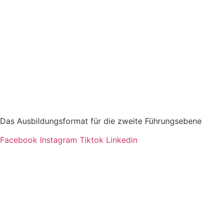
Leadership Circle:
Das Ausbildungsformat für die zweite Führungsebene
Facebook
Instagram
Tiktok
Linkedin