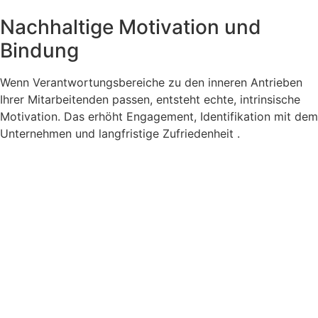
Nachhaltige Motivation und
Bindung
Wenn Verantwortungsbereiche zu den inneren Antrieben
Ihrer Mitarbeitenden passen, entsteht echte, intrinsische
Motivation. Das erhöht Engagement, Identifikation mit dem
Unternehmen und langfristige Zufriedenheit .