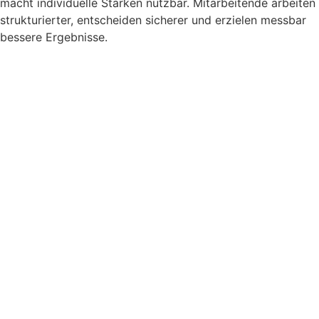
macht individuelle Stärken nutzbar. Mitarbeitende arbeiten
strukturierter, entscheiden sicherer und erzielen messbar
bessere Ergebnisse.