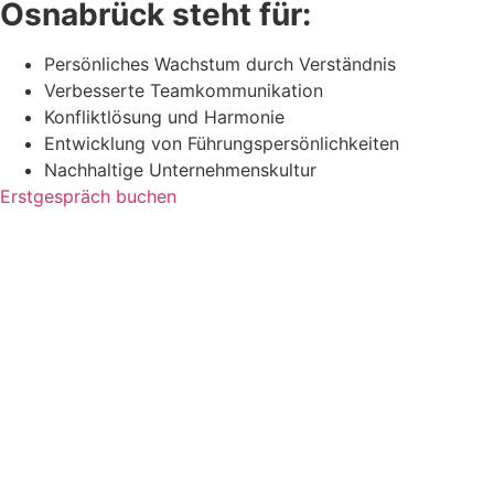
Osnabrück steht für:
Persönliches Wachstum durch Verständnis
Verbesserte Teamkommunikation
Konfliktlösung und Harmonie
Entwicklung von Führungspersönlichkeiten
Nachhaltige Unternehmenskultur
Erstgespräch buchen