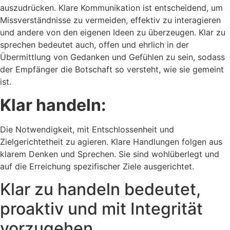
auszudrücken. Klare Kommunikation ist entscheidend, um
Missverständnisse zu vermeiden, effektiv zu interagieren
und andere von den eigenen Ideen zu überzeugen. Klar zu
sprechen bedeutet auch, offen und ehrlich in der
Übermittlung von Gedanken und Gefühlen zu sein, sodass
der Empfänger die Botschaft so versteht, wie sie gemeint
ist.
Klar handeln:
Die Notwendigkeit, mit Entschlossenheit und
Zielgerichtetheit zu agieren. Klare Handlungen folgen aus
klarem Denken und Sprechen. Sie sind wohlüberlegt und
auf die Erreichung spezifischer Ziele ausgerichtet.
Klar zu handeln bedeutet,
proaktiv und mit Integrität
vorzugehen.