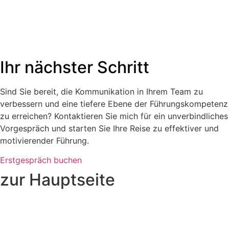
Ihr nächster Schritt
Sind Sie bereit, die Kommunikation in Ihrem Team zu
verbessern und eine tiefere Ebene der Führungskompetenz
zu erreichen? Kontaktieren Sie mich für ein unverbindliches
Vorgespräch und starten Sie Ihre Reise zu effektiver und
motivierender Führung.
Erstgespräch buchen
zur Hauptseite