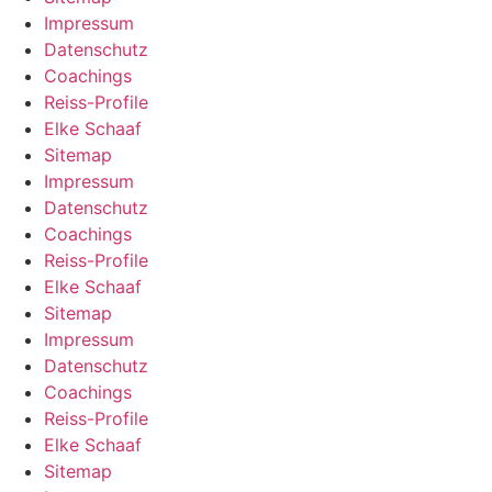
Impressum
Datenschutz
Coachings
Reiss-Profile
Elke Schaaf
Sitemap
Impressum
Datenschutz
Coachings
Reiss-Profile
Elke Schaaf
Sitemap
Impressum
Datenschutz
Coachings
Reiss-Profile
Elke Schaaf
Sitemap