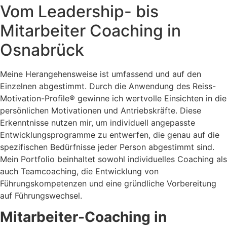
Vom Leadership- bis
Mitarbeiter Coaching in
Osnabrück
Meine Herangehensweise ist umfassend und auf den
Einzelnen abgestimmt. Durch die Anwendung des Reiss-
Motivation-Profile® gewinne ich wertvolle Einsichten in die
persönlichen Motivationen und Antriebskräfte. Diese
Erkenntnisse nutzen mir, um individuell angepasste
Entwicklungsprogramme zu entwerfen, die genau auf die
spezifischen Bedürfnisse jeder Person abgestimmt sind.
Mein Portfolio beinhaltet sowohl individuelles Coaching als
auch Teamcoaching, die Entwicklung von
Führungskompetenzen und eine gründliche Vorbereitung
auf Führungswechsel.
Mitarbeiter-Coaching in