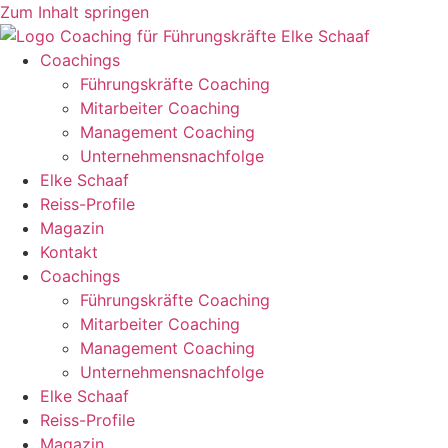
Zum Inhalt springen
Coachings
Führungskräfte Coaching
Mitarbeiter Coaching
Management Coaching
Unternehmensnachfolge
Elke Schaaf
Reiss-Profile
Magazin
Kontakt
Coachings
Führungskräfte Coaching
Mitarbeiter Coaching
Management Coaching
Unternehmensnachfolge
Elke Schaaf
Reiss-Profile
Magazin