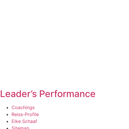
Leader’s Performance
Coachings
Reiss-Profile
Elke Schaaf
Sitemap