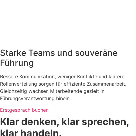
Starke Teams und souveräne
Führung
Bessere Kommunikation, weniger Konflikte und klarere
Rollenverteilung sorgen für effiziente Zusammenarbeit.
Gleichzeitig wachsen Mitarbeitende gezielt in
Führungsverantwortung hinein.
Erstgespräch buchen
Klar denken, klar sprechen,
klar handeln.