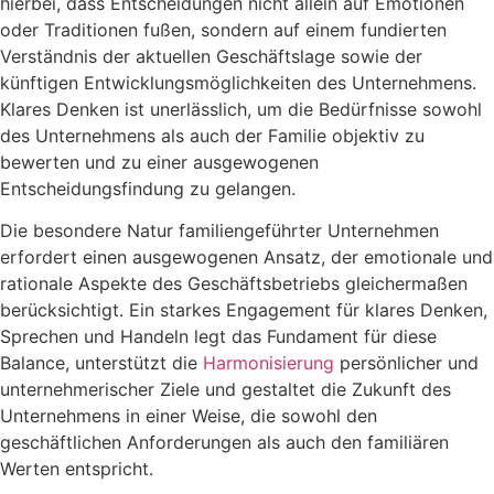
hierbei, dass Entscheidungen nicht allein auf Emotionen
oder Traditionen fußen, sondern auf einem fundierten
Verständnis der aktuellen Geschäftslage sowie der
künftigen Entwicklungsmöglichkeiten des Unternehmens.
Klares Denken ist unerlässlich, um die Bedürfnisse sowohl
des Unternehmens als auch der Familie objektiv zu
bewerten und zu einer ausgewogenen
Entscheidungsfindung zu gelangen.
Die besondere Natur familiengeführter Unternehmen
erfordert einen ausgewogenen Ansatz, der emotionale und
rationale Aspekte des Geschäftsbetriebs gleichermaßen
berücksichtigt. Ein starkes Engagement für klares Denken,
Sprechen und Handeln legt das Fundament für diese
Balance, unterstützt die
Harmonisierung
persönlicher und
unternehmerischer Ziele und gestaltet die Zukunft des
Unternehmens in einer Weise, die sowohl den
geschäftlichen Anforderungen als auch den familiären
Werten entspricht.