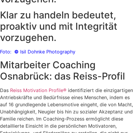
Klar zu handeln bedeutet,
proaktiv und mit Integrität
vorzugehen.
Foto:
©
Isil Dohnke Photography
Mitarbeiter Coaching
Osnabrück: das Reiss-Profil
Das
Reiss Motivation Profile®
identifiziert die einzigartigen
Antriebskräfte und Bedürfnisse eines Menschen, indem es
auf 16 grundlegende Lebensmotive eingeht, die von Macht,
Unabhängigkeit, Neugier bis hin zu sozialer Akzeptanz und
Familie reichen. Im Coaching-Prozess ermöglicht diese
detaillierte Einsicht in die persönlichen Motivatoren,