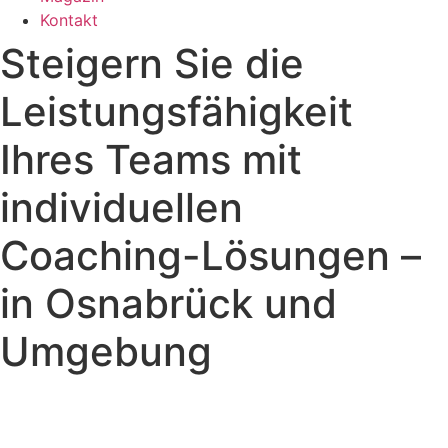
Kontakt
Steigern Sie die
Leistungsfähigkeit
Ihres Teams mit
individuellen
Coaching-Lösungen –
in Osnabrück und
Umgebung