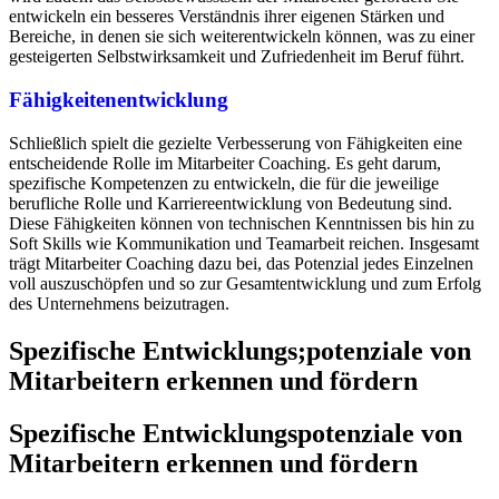
entwickeln ein besseres Verständnis ihrer eigenen Stärken und
Bereiche, in denen sie sich weiterentwickeln können, was zu einer
gesteigerten Selbstwirksamkeit und Zufriedenheit im Beruf führt.
Fähigkeitenentwicklung
Schließlich spielt die gezielte Verbesserung von Fähigkeiten eine
entscheidende Rolle im Mitarbeiter Coaching. Es geht darum,
spezifische Kompetenzen zu entwickeln, die für die jeweilige
berufliche Rolle und Karriereentwicklung von Bedeutung sind.
Diese Fähigkeiten können von technischen Kenntnissen bis hin zu
Soft Skills wie Kommunikation und Teamarbeit reichen. Insgesamt
trägt Mitarbeiter Coaching dazu bei, das Potenzial jedes Einzelnen
voll auszuschöpfen und so zur Gesamtentwicklung und zum Erfolg
des Unternehmens beizutragen.
Spezifische Entwicklungs;potenziale von
Mitarbeitern erkennen und fördern
Spezifische Entwicklungspotenziale von
Mitarbeitern erkennen und fördern