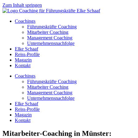
Zum Inhalt springen
Coachings
Führungskräfte Coaching
Mitarbeiter Coaching
Management Coaching
Unternehmensnachfolge
Elke Schaaf
Reiss-Profile
Magazin
Kontakt
Coachings
Führungskräfte Coaching
Mitarbeiter Coaching
Management Coaching
Unternehmensnachfolge
Elke Schaaf
Reiss-Profile
Magazin
Kontakt
Mitarbeiter-Coaching in Münster: