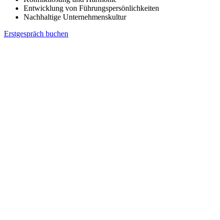
Entwicklung von Führungspersönlichkeiten
Nachhaltige Unternehmenskultur
Erstgespräch buchen