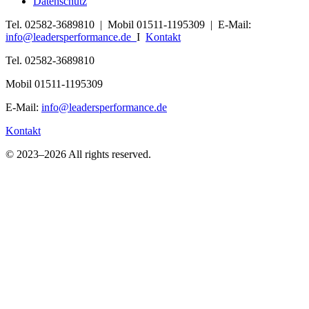
Datenschutz
Tel. 02582-3689810 | Mobil 01511-1195309 | E-Mail:
info@leadersperformance.de
I
Kontakt
Tel. 02582-3689810
Mobil 01511-1195309
E-Mail:
info@leadersperformance.de
Kontakt
© 2023–2026 All rights reserved.