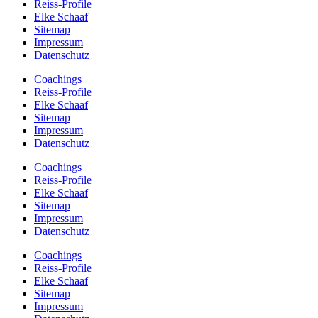
Reiss-Profile
Elke Schaaf
Sitemap
Impressum
Datenschutz
Coachings
Reiss-Profile
Elke Schaaf
Sitemap
Impressum
Datenschutz
Coachings
Reiss-Profile
Elke Schaaf
Sitemap
Impressum
Datenschutz
Coachings
Reiss-Profile
Elke Schaaf
Sitemap
Impressum