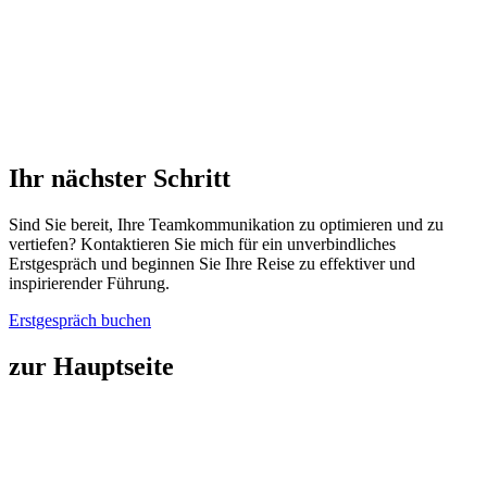
Ihr nächster Schritt
Sind Sie bereit, Ihre Teamkommunikation zu optimieren und zu
vertiefen? Kontaktieren Sie mich für ein unverbindliches
Erstgespräch und beginnen Sie Ihre Reise zu effektiver und
inspirierender Führung.
Erstgespräch buchen
zur Hauptseite