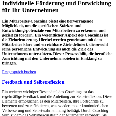
Individuelle Förderung und Entwicklung
für Ihr Unternehmen
Ein Mitarbeiter-Coaching bietet eine hervorragende
Möglichkeit, um die spezifischen Stärken und
Entwicklungspotenziale von Mitarbeitern zu erkennen und
gezielt zu fördern. Ein wesentlicher Aspekt des Coachings ist
die Zielorientierung. Hierbei werden gemeinsam mit dem
Mitarbeiter klare und erreichbare Ziele definiert, die sowohl
seine persönliche Entwicklung als auch die Ziele des
Unternehmens unterstützen. Dieser Prozess hilft, die berufliche
Ausrichtung mit den Unternehmenszielen in Einklang zu
bringen.
Erstgespräch buchen
Feedback und Selbstreflexion
Ein weiterer wichtiger Bestandteil des Coachings ist das
regelmäßige Feedback und die Anleitung zur Selbstreflexion. Diese
Elemente ermöglichen es den Mitarbeitern, ihre Fortschritte zu
bewerten und zu reflektieren, was wiederum zur kontinuierlichen
Verbesserung und Selbstwahrnehmung beiträgt. Durch Coaching
wird zudem das Selbstbewusstsein der Mitarbeiter gefördert. Sie