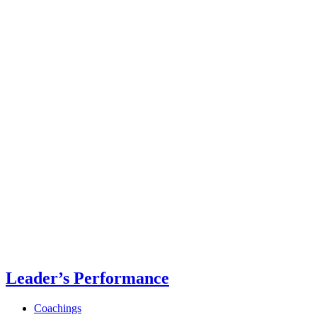
Leader’s Performance
Coachings